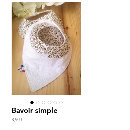
Bavoir simple
Prix
8,90 €