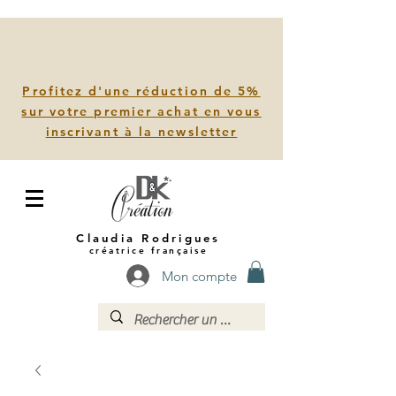
Profitez d'une réduction de 5%
sur votre premier achat en vous
inscrivant à la newsletter
Claudia Rodrigues
créatrice française
Mon compte