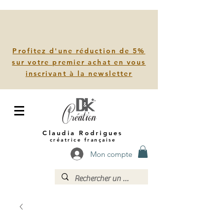
Profitez d'une réduction de 5%
sur votre premier achat en vous
inscrivant à la newsletter
Claudia Rodrigues
créatrice française
Mon compte