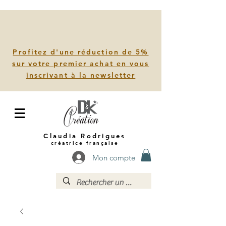
Profitez d'une réduction de 5%
sur votre premier achat en vous
inscrivant à la newsletter
Claudia Rodrigues
créatrice française
Mon compte