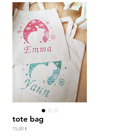
tote bag
Prix
15,00 €