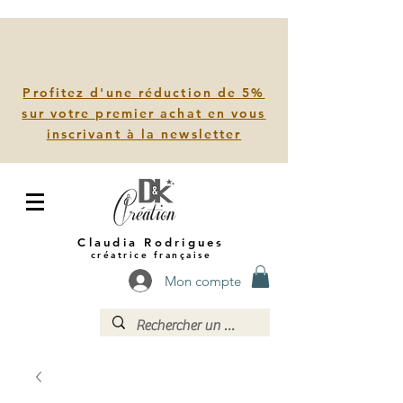
Profitez d'une réduction de 5%
sur votre premier achat en vous
inscrivant à la newsletter
Claudia Rodrigues
créatrice française
Mon compte