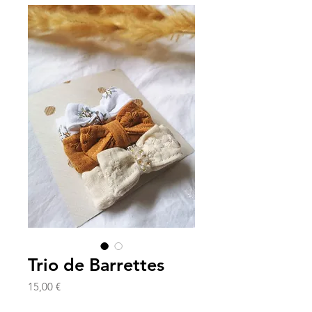
Trio de Barrettes
Prix
15,00 €